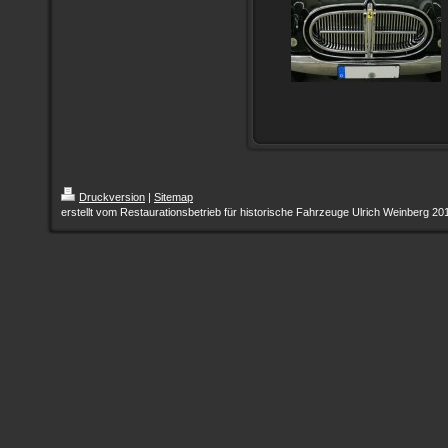
Druckversion
|
Sitemap
erstellt vom Restaurationsbetrieb für historische Fahrzeuge Ulrich Weinberg 20