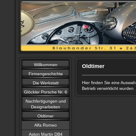
Willkommen
Oldtimer
Firmengeschichte
Hier finden Sie eine Auswah
Die Werkstatt
Betrieb verwirklicht wurden.
Glöckler Porsche Nr. 6
Nachfertigungen und
Designarbeiten
Oldtimer
Alfa Romeo
Aston Martin DB4