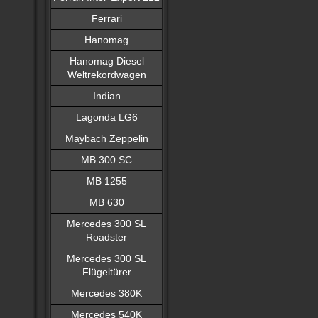
Ferrari
Hanomag
Hanomag Diesel
Weltrekordwagen
Indian
Lagonda LG6
Maybach Zeppelin
MB 300 SC
MB 1255
MB 630
Mercedes 300 SL
Roadster
Mercedes 300 SL
Flügeltürer
Mercedes 380K
Mercedes 540K