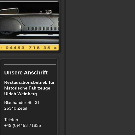
Unsere Anschrift
Restaurationsbetrieb für
historische Fahrzeuge
Ulrich Weinberg
Blauhander Str. 31
26340 Zetel
Telefon:
+49 (0)4453 71835