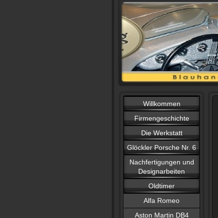
Willkommen
Firmengeschichte
Die Werkstatt
Glöckler Porsche Nr. 6
Nachfertigungen und
Designarbeiten
Oldtimer
Alfa Romeo
Aston Martin DB4