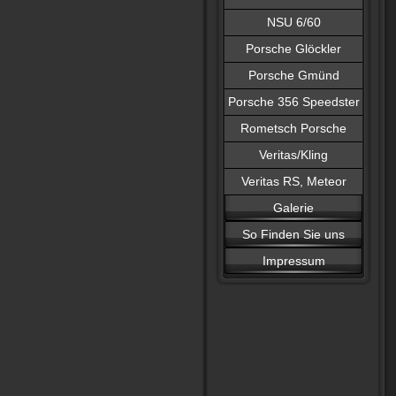
NSU 6/60
Porsche Glöckler
Porsche Gmünd
Porsche 356 Speedster
Rometsch Porsche
Veritas/Kling
Veritas RS, Meteor
Galerie
So Finden Sie uns
Impressum