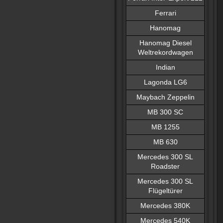
Ferrari
Hanomag
Hanomag Diesel
Weltrekordwagen
Indian
Lagonda LG6
Maybach Zeppelin
MB 300 SC
MB 1255
MB 630
Mercedes 300 SL
Roadster
Mercedes 300 SL
Flügeltürer
Mercedes 380K
Mercedes 540K