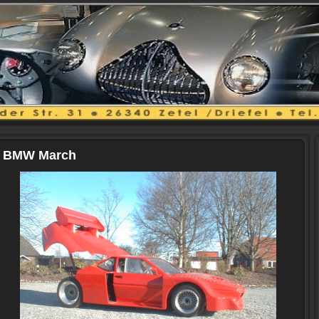
BMW March