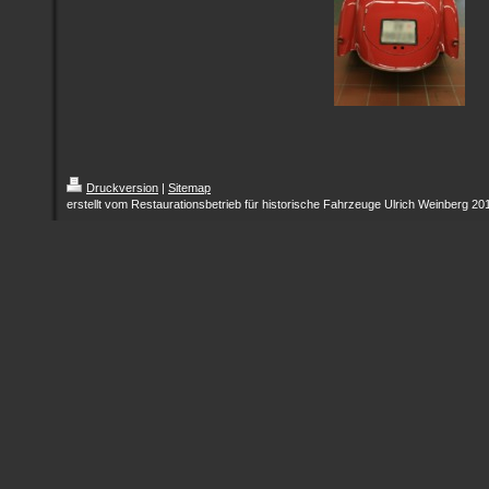
Druckversion
|
Sitemap
erstellt vom Restaurationsbetrieb für historische Fahrzeuge Ulrich Weinberg 20